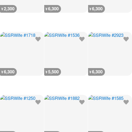
2,300
6,300
6,300
¥
¥
¥
6,300
5,500
6,300
¥
¥
¥