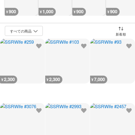
900
1,000
900
900
¥
¥
¥
¥
並び替え
2,300
2,300
7,000
¥
¥
¥