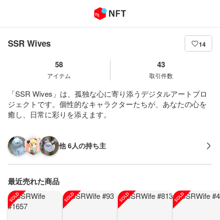
SSR Wives
14
58
43
アイテム
取引件数
「SSR Wives」は、孤独な心に寄り添うデジタルアートプロ
ジェクトです。個性的なキャラクターたちが、あなたの心を
癒し、日常に彩りを添えます。
他 6人の持ち主
最近売れた商品