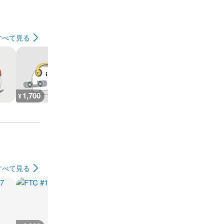
すべて見る
1,700
1,700
1,700
1,700
¥
¥
¥
¥
すべて見る