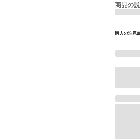
商品の説
購入の注意