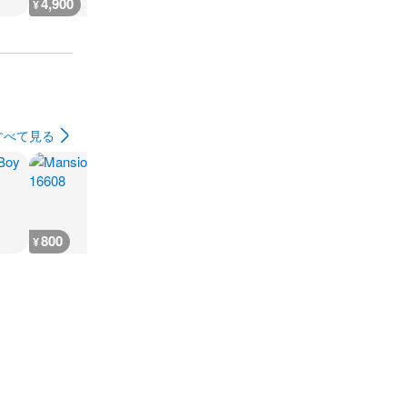
4,900
4,700
1,900
4,700
¥
¥
¥
¥
すべて見る
800
300
600
600
¥
¥
¥
¥