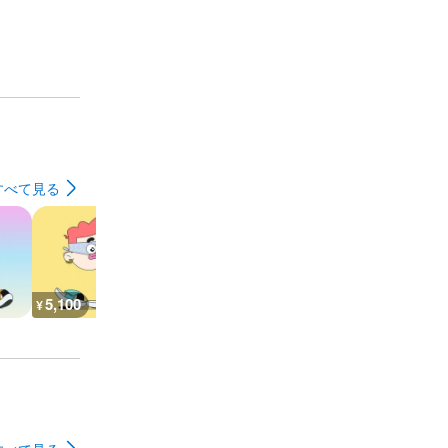
すべて見る
5,100
5,200
5,200
7,300
¥
¥
¥
¥