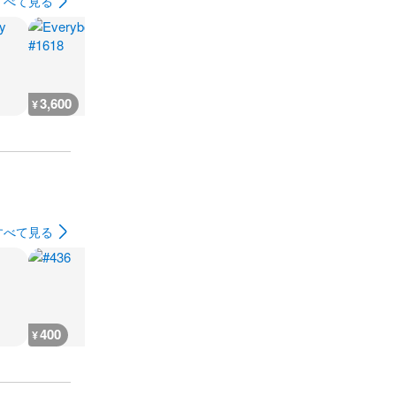
すべて見る
3,600
200
3,600
3,600
¥
¥
¥
¥
すべて見る
400
400
400
400
¥
¥
¥
¥