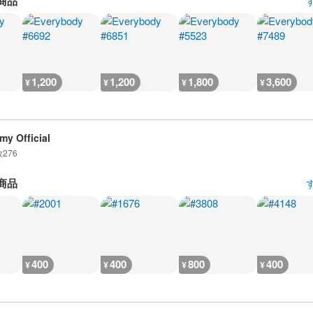
商品
1,200
1,200
1,800
3,600
¥
¥
¥
¥
my Official
数
276
商品
400
400
800
400
¥
¥
¥
¥