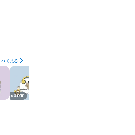
すべて見る
4,000
1,500
800
700
¥
¥
¥
¥