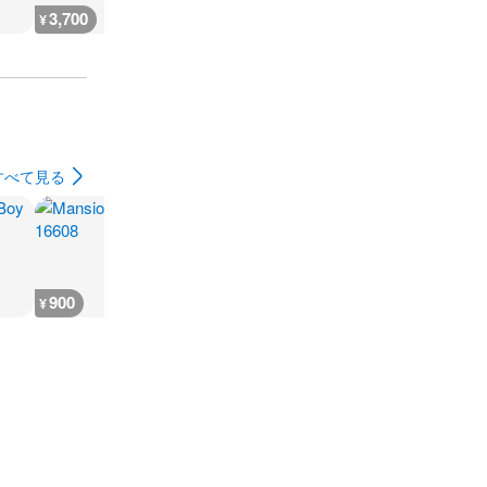
3,700
3,700
3,700
7,300
¥
¥
¥
¥
すべて見る
900
400
600
600
¥
¥
¥
¥