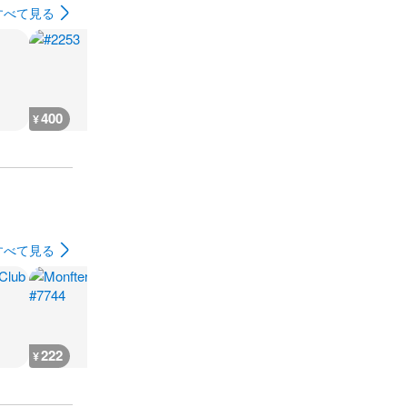
すべて見る
400
400
400
400
¥
¥
¥
¥
すべて見る
222
20,000
1,000
1,000
¥
¥
¥
¥