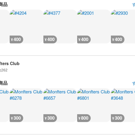
商品
400
400
400
400
¥
¥
¥
¥
ters Club
数
262
商品
300
300
800
300
¥
¥
¥
¥