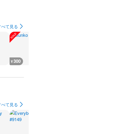
すべて見る
300
35,700
400
17,700
¥
¥
¥
¥
すべて見る