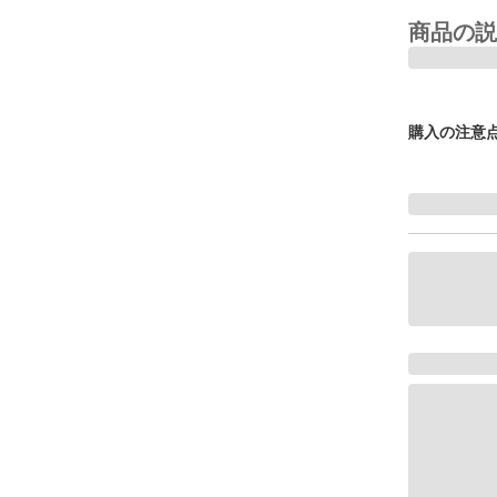
商品の説
購入の注意