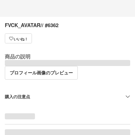
FVCK_AVATAR// #6362
いいね！
商品の説明
プロフィール画像のプレビュー
購入の注意点