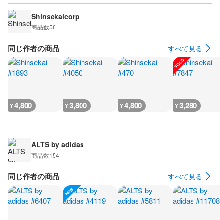
Shinsekaicorp
商品数
58
同じ作者の商品
すべて見る
4,800
3,800
4,800
3,280
¥
¥
¥
¥
ALTS by adidas
商品数
154
同じ作者の商品
すべて見る