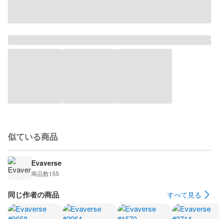
似ている商品
Evaverse
商品数
155
同じ作者の商品
すべて見る