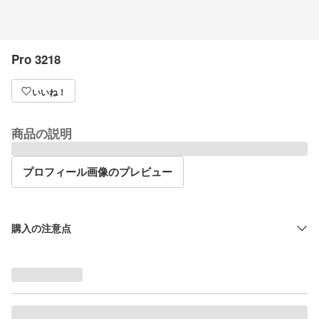
Pro 3218
いいね！
商品の説明
プロフィール画像のプレビュー
購入の注意点