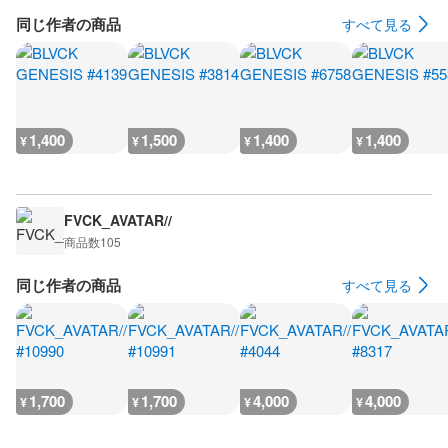
同じ作者の商品
すべて見る
1,400
1,500
1,400
1,400
¥
¥
¥
¥
FVCK_AVATAR//
商品数
105
同じ作者の商品
すべて見る
1,700
1,700
4,000
4,000
¥
¥
¥
¥