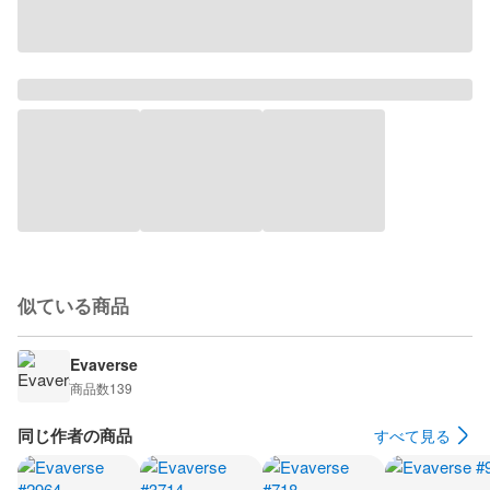
似ている商品
Evaverse
商品数
139
同じ作者の商品
すべて見る