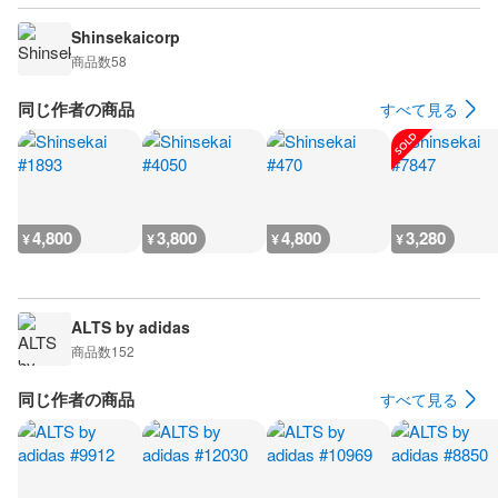
Shinsekaicorp
商品数
58
同じ作者の商品
すべて見る
4,800
3,800
4,800
3,280
¥
¥
¥
¥
ALTS by adidas
商品数
152
同じ作者の商品
すべて見る