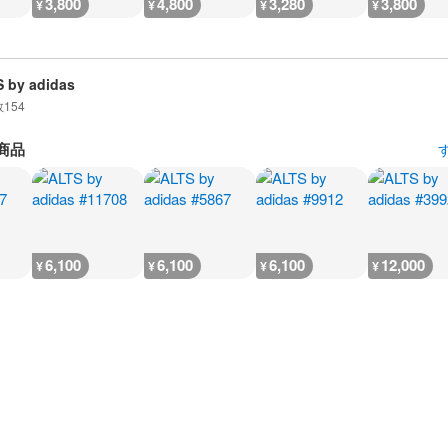
3,800
4,800
3,280
3,800
¥
¥
¥
¥
 by adidas
数
154
商品
6,100
6,100
6,100
12,000
¥
¥
¥
¥