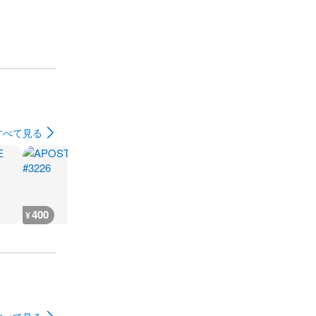
すべて見る
400
400
400
400
¥
¥
¥
¥