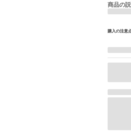
商品の説
購入の注意