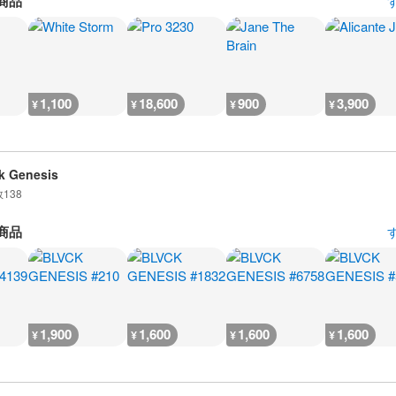
商品
1,100
18,600
900
3,900
¥
¥
¥
¥
k Genesis
数
138
商品
1,900
1,600
1,600
1,600
¥
¥
¥
¥