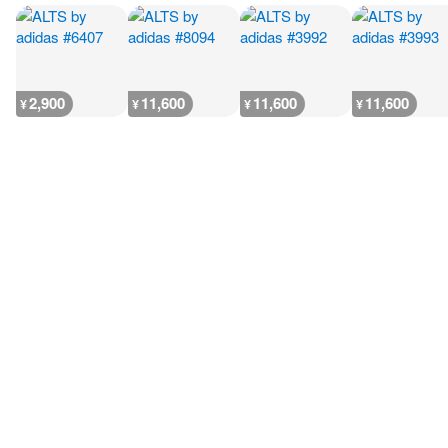
2,900
11,600
11,600
11,600
¥
¥
¥
¥