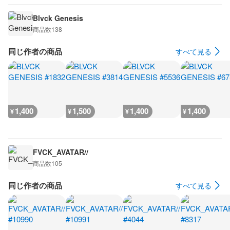
Blvck Genesis
商品数
138
同じ作者の商品
すべて見る
1,400
1,500
1,400
1,400
¥
¥
¥
¥
FVCK_AVATAR//
商品数
105
同じ作者の商品
すべて見る