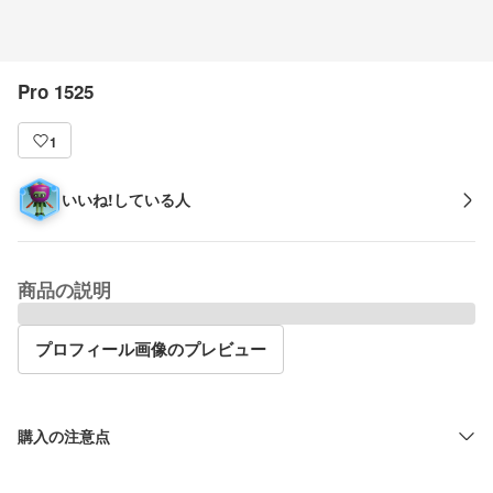
Pro 1525
1
いいね!している人
商品の説明
プロフィール画像のプレビュー
購入の注意点