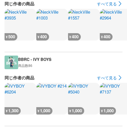
同じ作者の商品
すべて見る
500
400
400
400
¥
¥
¥
¥
BBRC - IVY BOYS
商品数
86
同じ作者の商品
すべて見る
1,300
1,000
1,000
1,000
¥
¥
¥
¥