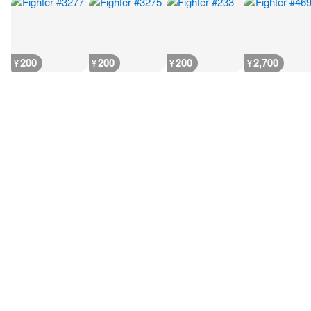
200
200
200
2,700
¥
¥
¥
¥