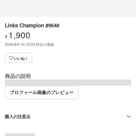
Links Champion #9648
1,900
¥
2026/8/9 16:10:03
時点の価格
いいね！
商品の説明
プロフィール画像のプレビュー
購入の注意点