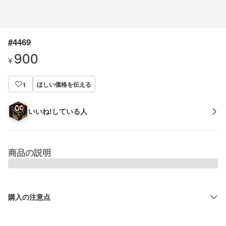
#4469
900
¥
ほしい価格を伝える
1
いいね!している人
商品の説明
購入の注意点