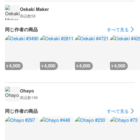
Oekaki Maker
商品数
58
同じ作者の商品
すべて見る
4,000
4,000
4,000
4,000
¥
¥
¥
¥
Ohayo
商品数
196
同じ作者の商品
すべて見る