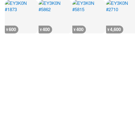
600
400
400
4,600
¥
¥
¥
¥