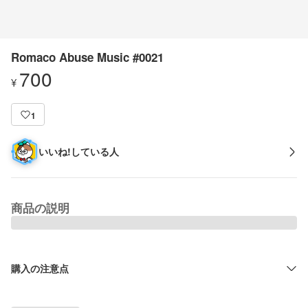
Romaco Abuse Music #0021
700
¥
1
いいね!している人
商品の説明
購入の注意点