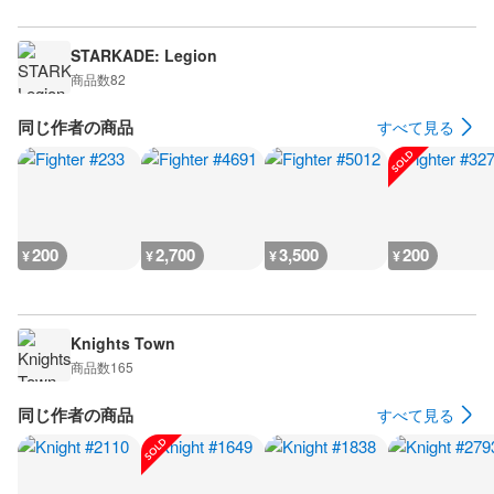
STARKADE: Legion
商品数
82
同じ作者の商品
すべて見る
200
2,700
3,500
200
¥
¥
¥
¥
Knights Town
商品数
165
同じ作者の商品
すべて見る