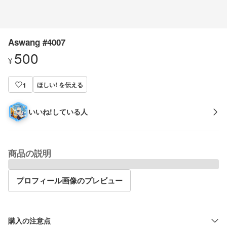
Aswang #4007
500
¥
ほしい! を伝える
1
いいね!している人
商品の説明
プロフィール画像のプレビュー
購入の注意点