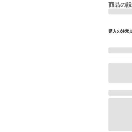
商品の説
購入の注意