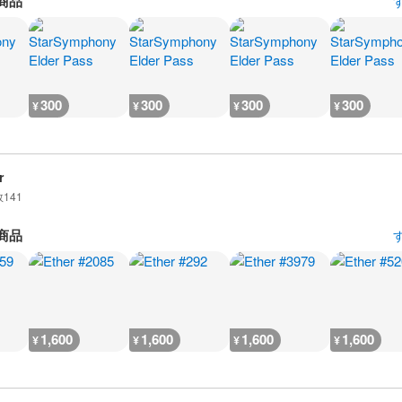
商品
300
300
300
300
¥
¥
¥
¥
r
数
141
商品
1,600
1,600
1,600
1,600
¥
¥
¥
¥