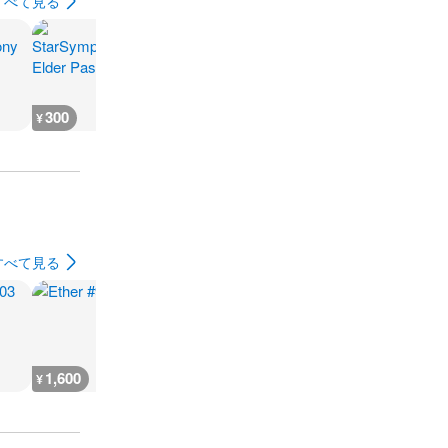
すべて見る
300
300
300
300
¥
¥
¥
¥
すべて見る
1,600
1,600
1,600
1,600
¥
¥
¥
¥