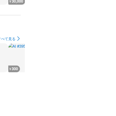
30,000
25,000
1,400
¥
¥
¥
すべて見る
300
300
300
300
¥
¥
¥
¥