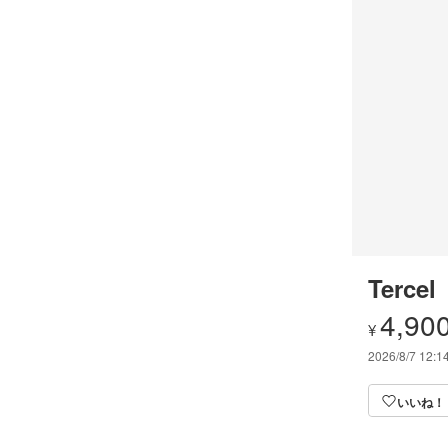
Tercel
4,90
¥
2026/8/7 12:1
いいね！