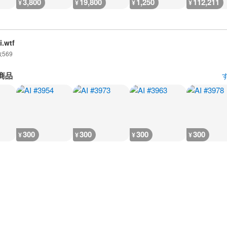
3,800
19,800
1,250
112,211
¥
¥
¥
¥
i.wtf
数
569
商品
300
300
300
300
¥
¥
¥
¥