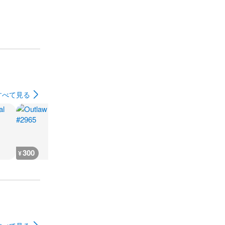
すべて見る
300
300
300
300
¥
¥
¥
¥