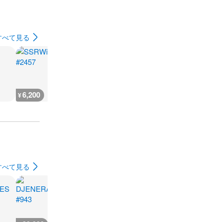
すべて見る
6,200
6,200
5,500
6,200
¥
¥
¥
¥
すべて見る