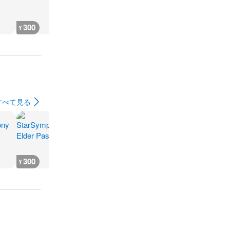
300
300
300
300
¥
¥
¥
¥
すべて見る
300
300
300
300
¥
¥
¥
¥