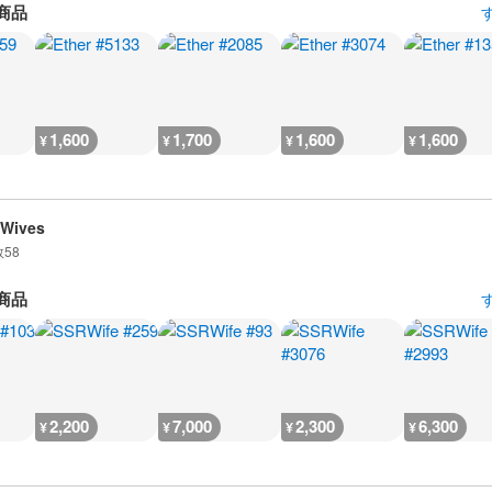
商品
1,600
1,700
1,600
1,600
¥
¥
¥
¥
 Wives
数
58
商品
2,200
7,000
2,300
6,300
¥
¥
¥
¥