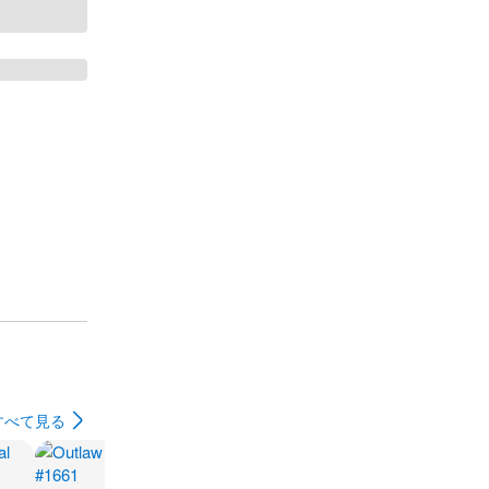
すべて見る