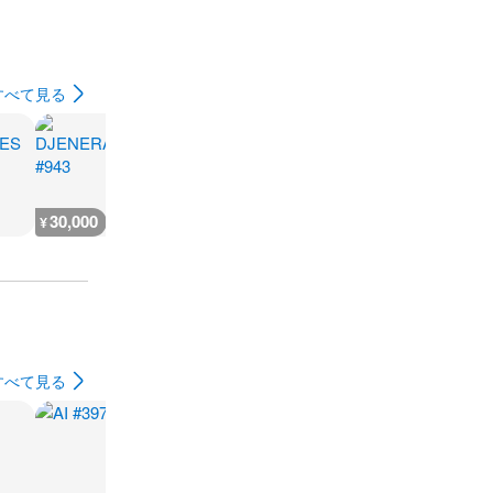
すべて見る
30,000
25,000
1,400
¥
¥
¥
すべて見る