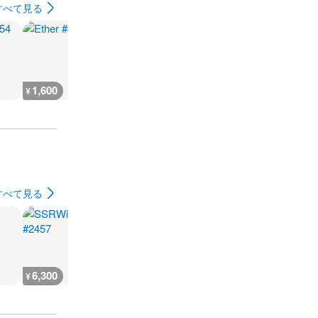
すべて見る
1,600
1,600
5,300
2,400
¥
¥
¥
¥
すべて見る
6,300
6,300
5,500
6,300
¥
¥
¥
¥