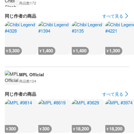
商品数
172
同じ作者の商品
すべて見る
5,300
1,400
1,400
1,300
¥
¥
¥
¥
MPL Official
商品数
124
同じ作者の商品
すべて見る
300
300
18,200
18,200
¥
¥
¥
¥