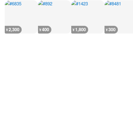
2,300
400
1,800
300
¥
¥
¥
¥