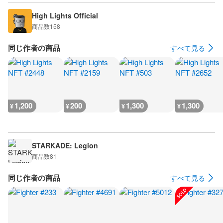
High Lights Official
商品数
158
同じ作者の商品
すべて見る
1,200
200
1,300
1,300
¥
¥
¥
¥
STARKADE: Legion
商品数
81
同じ作者の商品
すべて見る