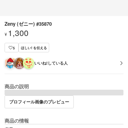
Zeny (ゼニー) #35870
1,300
¥
ほしい! を伝える
5
いいね!している人
商品の説明
プロフィール画像のプレビュー
商品の情報