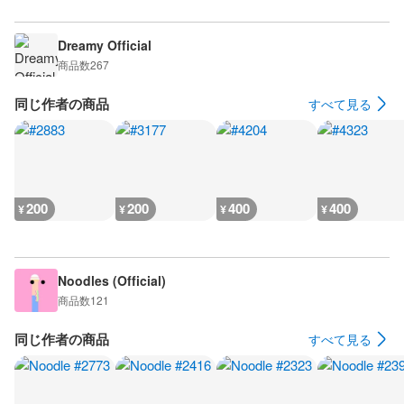
Dreamy Official
商品数
267
同じ作者の商品
すべて見る
200
200
400
400
¥
¥
¥
¥
Noodles (Official)
商品数
121
同じ作者の商品
すべて見る