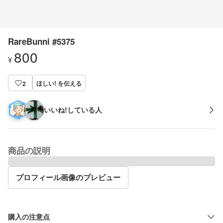
RareBunni #5375
800
¥
ほしい! を伝える
2
いいね!している人
商品の説明
プロフィール画像のプレビュー
購入の注意点