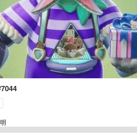
#7044
明