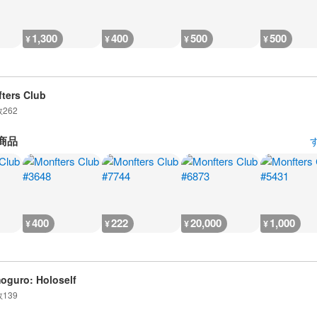
1,300
400
500
500
¥
¥
¥
¥
ters Club
数
262
商品
400
222
20,000
1,000
¥
¥
¥
¥
guro: Holoself
数
139