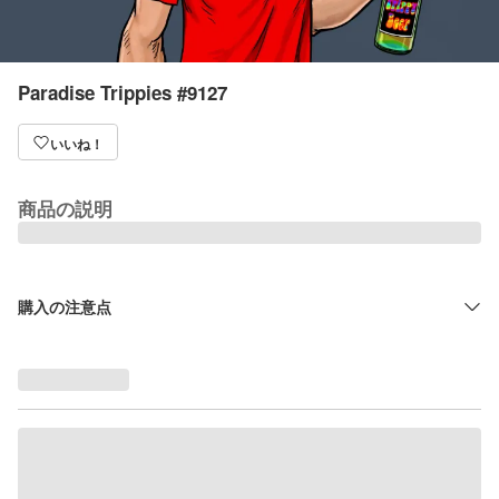
Paradise Trippies #9127
いいね！
商品の説明
購入の注意点