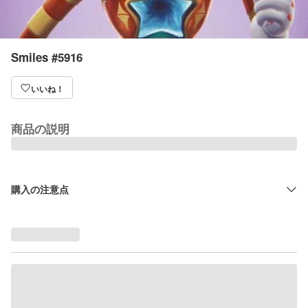
Smiles #5916
いいね！
商品の説明
購入の注意点