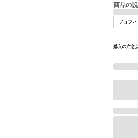
商品の説
プロフィ
購入の注意