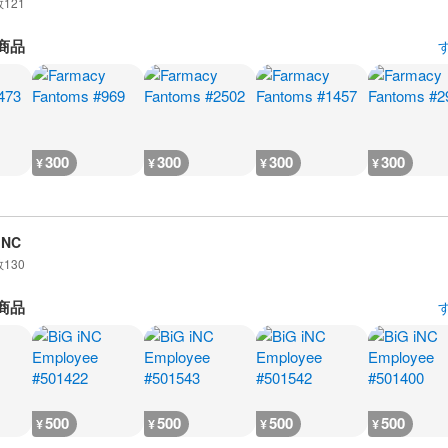
数
121
商品
300
300
300
300
¥
¥
¥
¥
iNC
数
130
商品
500
500
500
500
¥
¥
¥
¥