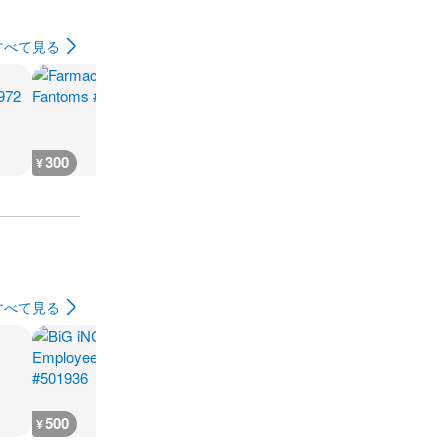
すべて見る
300
300
300
300
¥
¥
¥
¥
すべて見る
500
700
700
700
¥
¥
¥
¥