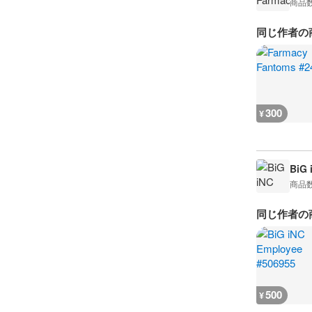
商品
同じ作者の
300
¥
BiG 
商品
同じ作者の
500
¥