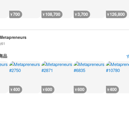
700
108,700
3,700
126,800
¥
¥
¥
¥
Metapreneurs
数
61
商品
400
600
600
400
¥
¥
¥
¥