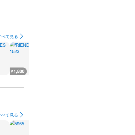
すべて見る
1,800
600
1,800
600
¥
¥
¥
¥
すべて見る