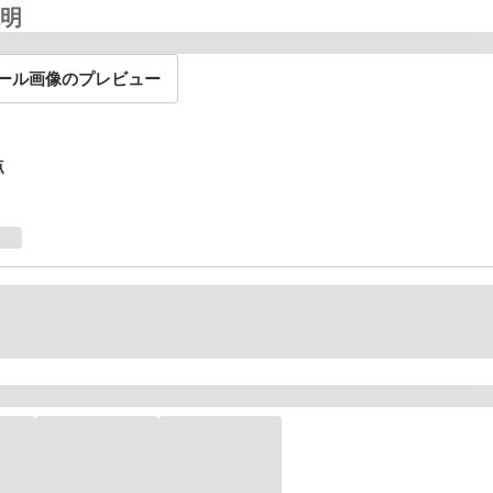
明
ール画像のプレビュー
点