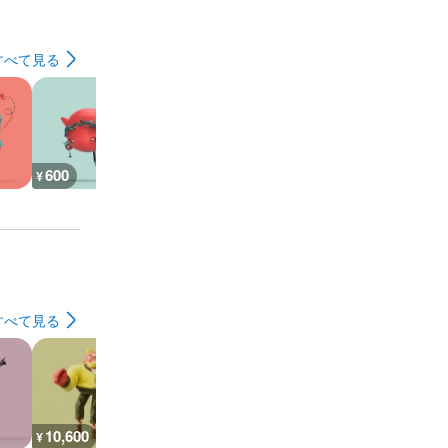
すべて見る
600
1,610
1,350
1,200
¥
¥
¥
¥
すべて見る
10,600
10,600
15,800
9,000
¥
¥
¥
¥