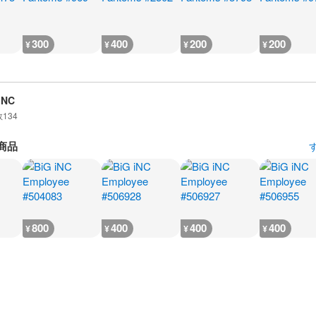
300
400
200
200
¥
¥
¥
¥
iNC
数
134
商品
800
400
400
400
¥
¥
¥
¥