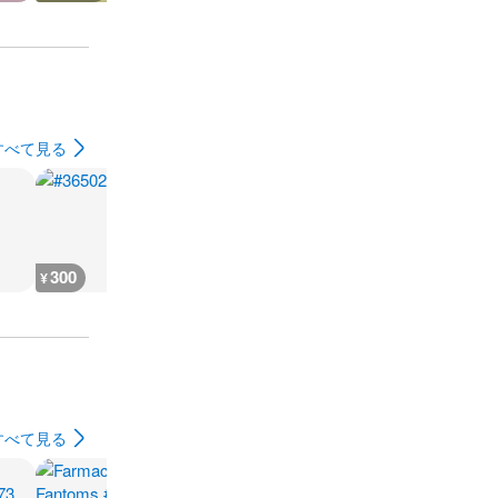
すべて見る
300
300
300
300
¥
¥
¥
¥
すべて見る