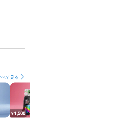
すべて見る
1,500
1,500
1,500
1,500
¥
¥
¥
¥