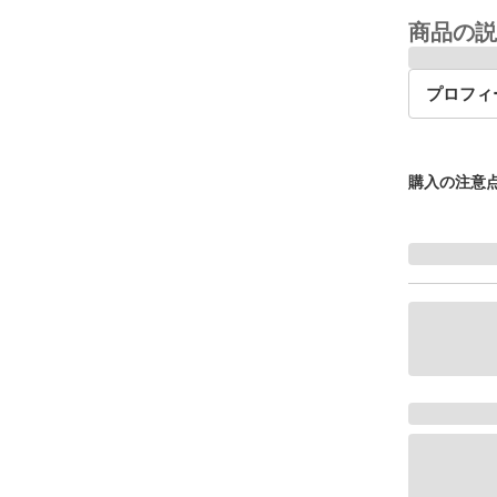
商品の説
プロフィ
購入の注意