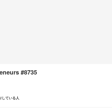
eneurs #8735
!している人