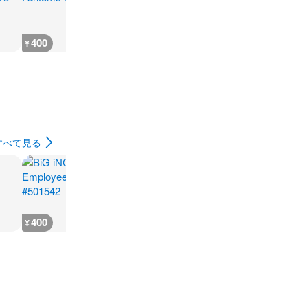
400
600
400
500
¥
¥
¥
¥
すべて見る
400
400
400
400
¥
¥
¥
¥