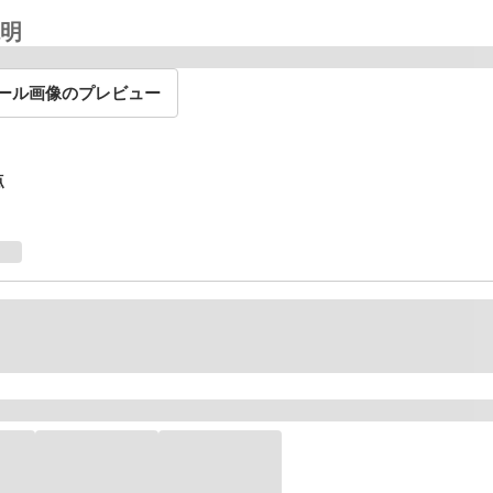
明
ール画像のプレビュー
点