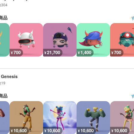
数
304
商品
700
21,700
1,400
700
¥
¥
¥
¥
 Genesis
数
19
商品
10,600
10,600
10,600
10,600
¥
¥
¥
¥