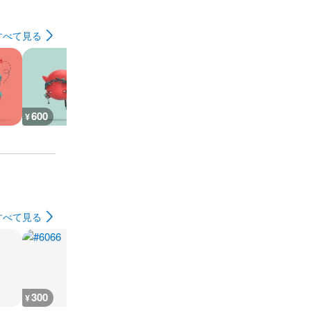
すべて見る
600
1,610
1,350
1,200
¥
¥
¥
¥
すべて見る
300
100
300
300
¥
¥
¥
¥