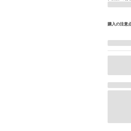
購入の注意