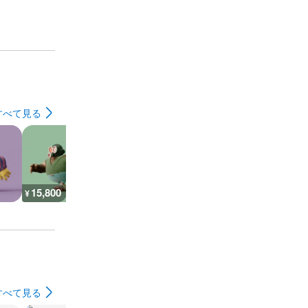
すべて見る
15,800
9,000
36,000
36,000
¥
¥
¥
¥
すべて見る