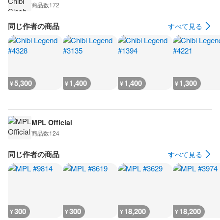
商品数
172
同じ作者の商品
すべて見る
5,300
1,400
1,400
1,300
¥
¥
¥
¥
MPL Official
商品数
124
同じ作者の商品
すべて見る
300
300
18,200
18,200
¥
¥
¥
¥