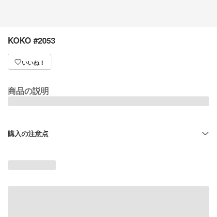
KOKO #2053
いいね！
商品の説明
購入の注意点