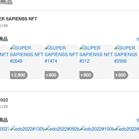
商品
ER SAPIENSS NFT
数
148
商品
2,900
800
800
800
¥
¥
¥
¥
2022
数
129
商品