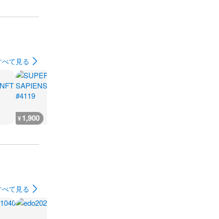
すべて見る
1,900
800
800
3,600
¥
¥
¥
¥
すべて見る