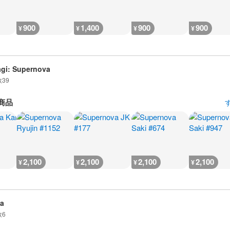
900
1,400
900
900
¥
¥
¥
¥
gi: Supernova
数
39
商品
2,100
2,100
2,100
2,100
¥
¥
¥
¥
a
数
6