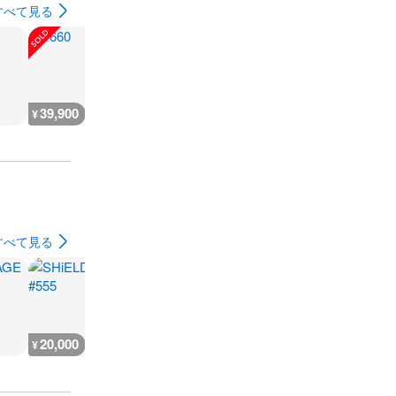
すべて見る
39,900
¥
すべて見る
20,000
18,300
700
1,200
¥
¥
¥
¥