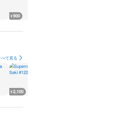
900
900
2,400
2,600
¥
¥
¥
¥
すべて見る
2,100
2,100
8,800
8,900
¥
¥
¥
¥