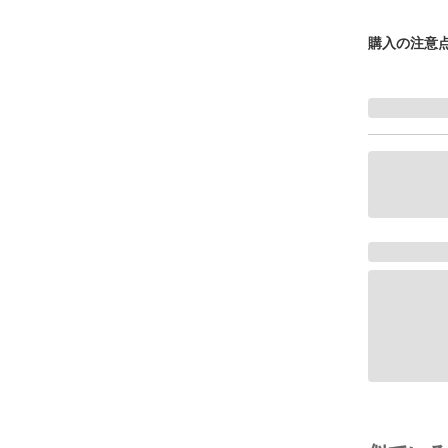
購入の注意