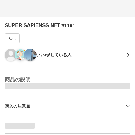
SUPER SAPIENSS NFT #1191
3
いいね!している人
商品の説明
購入の注意点