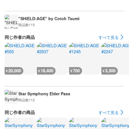
"SHiELD:AGE" by Cotoh Tsumi
商品数
115
同じ作者の商品
すべて見る
20,000
18,400
700
3,300
¥
¥
¥
¥
Star Symphony Elder Pass
商品数
112
同じ作者の商品
すべて見る