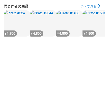
同じ作者の商品
すべて見る
1,700
4,800
4,800
4,800
¥
¥
¥
¥