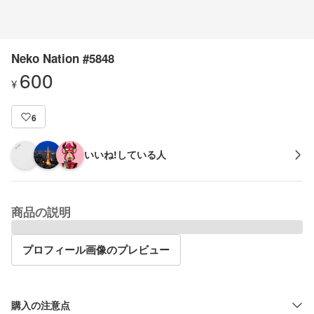
Neko Nation #5848
600
¥
6
いいね!している人
商品の説明
プロフィール画像のプレビュー
購入の注意点