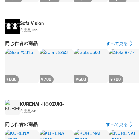
Sofa Vision
商品数
155
同じ作者の商品
すべて見る
800
700
600
700
¥
¥
¥
¥
KURENAI -HOOZUKI-
商品数
349
同じ作者の商品
すべて見る