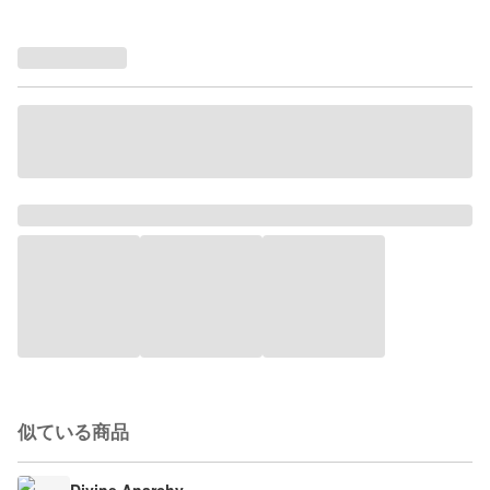
似ている商品