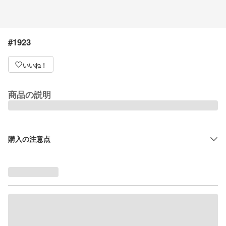
#1923
いいね！
商品の説明
購入の注意点