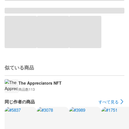
似ている商品
The Appreciators NFT
商品数
113
同じ作者の商品
すべて見る