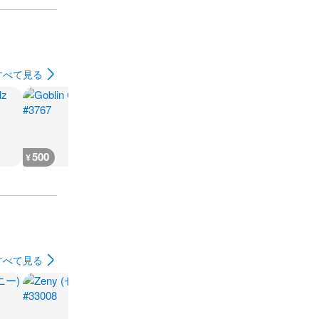
すべて見る
500
500
500
300
¥
¥
¥
¥
すべて見る