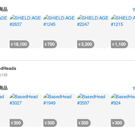
商品
18,100
700
3,300
1,100
¥
¥
¥
¥
edHeads
数
135
商品
300
300
300
300
¥
¥
¥
¥