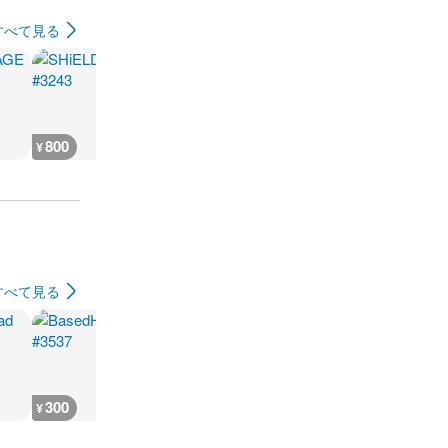
すべて見る
800
1,500
6,400
300
¥
¥
¥
¥
すべて見る
300
300
600
600
¥
¥
¥
¥