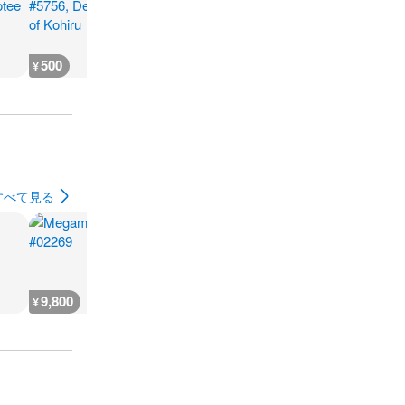
500
600
500
500
¥
¥
¥
¥
すべて見る
9,800
9,800
12,800
10,000
¥
¥
¥
¥