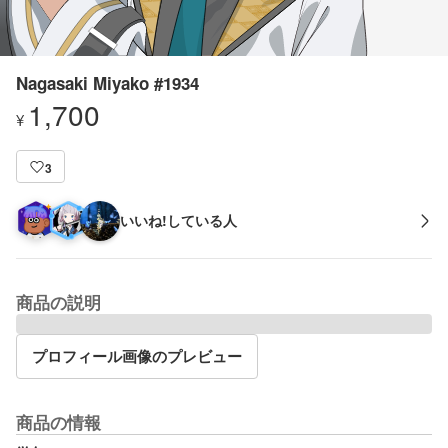
Nagasaki Miyako #1934
1,700
¥
3
いいね!している人
商品の説明
プロフィール画像のプレビュー
商品の情報