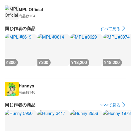
MPL Official
商品数
124
同じ作者の商品
すべて見る
300
300
18,200
18,200
¥
¥
¥
¥
Hunnys
商品数
146
同じ作者の商品
すべて見る