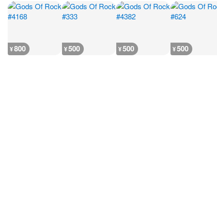
800
500
500
500
¥
¥
¥
¥