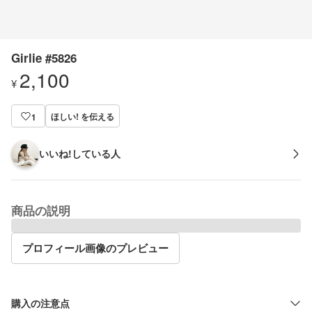
Girlie #5826
2,100
¥
ほしい! を伝える
1
いいね!している人
商品の説明
プロフィール画像のプレビュー
購入の注意点