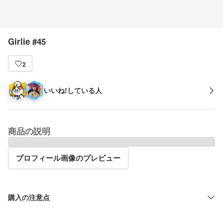
Girlie #45
2
いいね!している人
商品の説明
プロフィール画像のプレビュー
購入の注意点