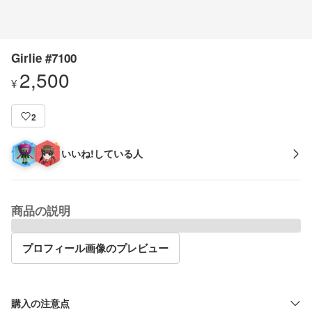
Girlie #7100
2,500
¥
2
いいね!している人
商品の説明
プロフィール画像のプレビュー
購入の注意点