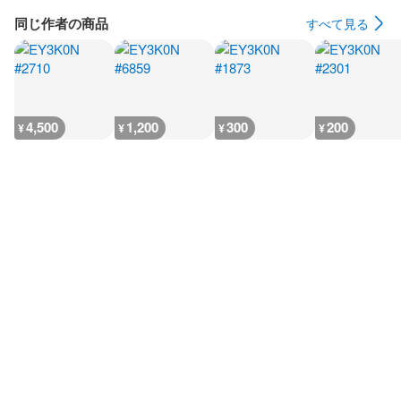
同じ作者の商品
すべて見る
4,500
1,200
300
200
¥
¥
¥
¥