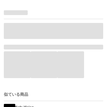
似ている商品