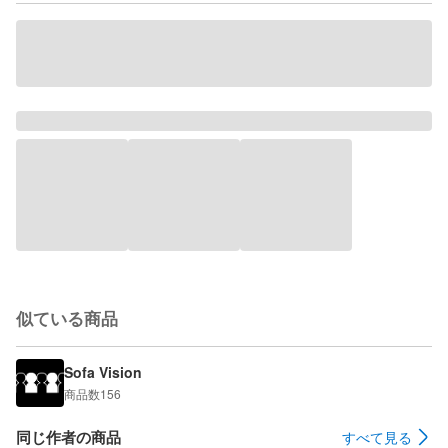
似ている商品
Sofa Vision
商品数
156
同じ作者の商品
すべて見る