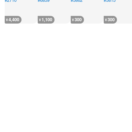
4,400
1,100
300
300
¥
¥
¥
¥