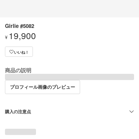
Girlie #5082
19,900
¥
いいね！
商品の説明
プロフィール画像のプレビュー
購入の注意点