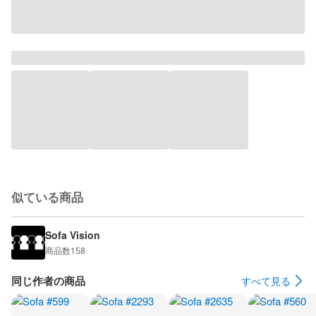
似ている商品
Sofa Vision
商品数
158
同じ作者の商品
すべて見る