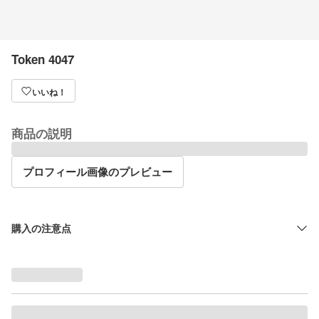
Token 4047
いいね！
商品の説明
プロフィール画像のプレビュー
購入の注意点