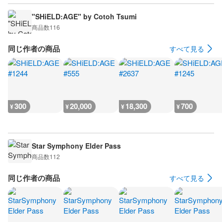
"SHiELD:AGE" by Cotoh Tsumi
商品数
116
同じ作者の商品
すべて見る
300
20,000
18,300
700
¥
¥
¥
¥
Star Symphony Elder Pass
商品数
112
同じ作者の商品
すべて見る