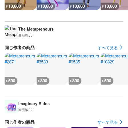
10,600
10,600
10,600
10,600
¥
¥
¥
¥
The Metapreneurs
商品数
65
同じ作者の商品
すべて見る
600
800
800
600
¥
¥
¥
¥
Imaginary Rides
商品数
320
同じ作者の商品
すべて見る