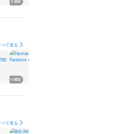
300
300
300
300
¥
¥
¥
¥
すべて見る
900
900
900
900
¥
¥
¥
¥
すべて見る