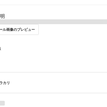
明
ール画像のプレビュー
点
ラカリ