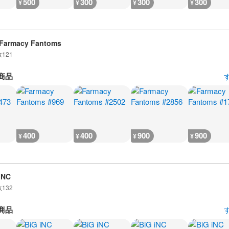
500
300
300
300
¥
¥
¥
¥
Farmacy Fantoms
数
121
商品
400
400
900
900
¥
¥
¥
¥
iNC
数
132
商品