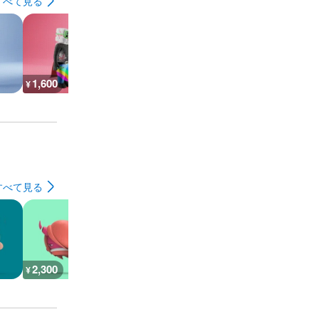
すべて見る
1,600
1,600
1,600
1,600
¥
¥
¥
¥
すべて見る
2,300
1,200
1,200
600
¥
¥
¥
¥