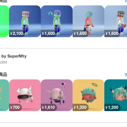
商品
2,100
1,600
1,600
1,600
¥
¥
¥
¥
 by SuperNfty
数
304
商品
700
1,610
1,350
1,200
¥
¥
¥
¥