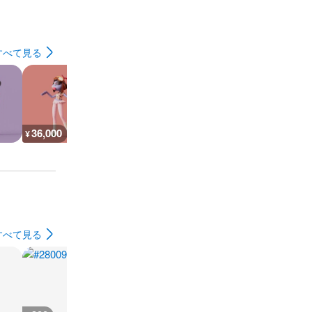
すべて見る
36,000
36,000
45,000
63,500
¥
¥
¥
¥
すべて見る