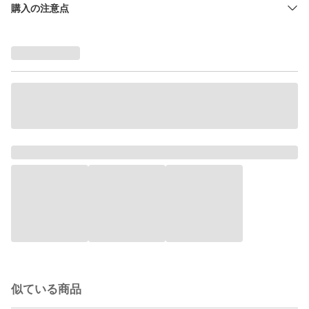
購入の注意点
似ている商品