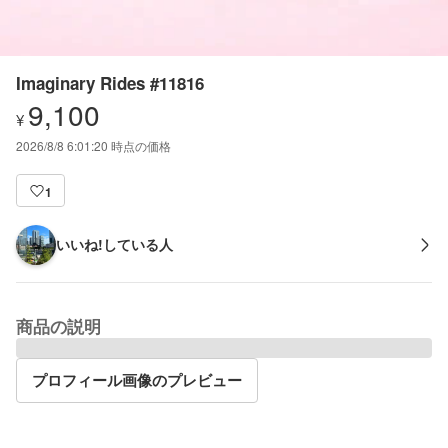
Imaginary Rides #11816
9,100
¥
2026/8/8 6:01:20
時点の価格
1
いいね!している人
商品の説明
プロフィール画像のプレビュー