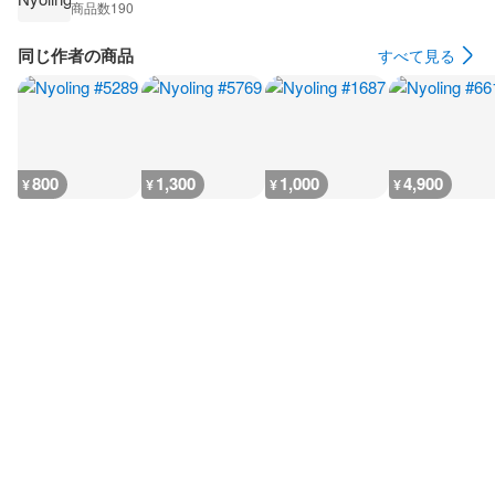
商品数
190
同じ作者の商品
すべて見る
800
1,300
1,000
4,900
¥
¥
¥
¥