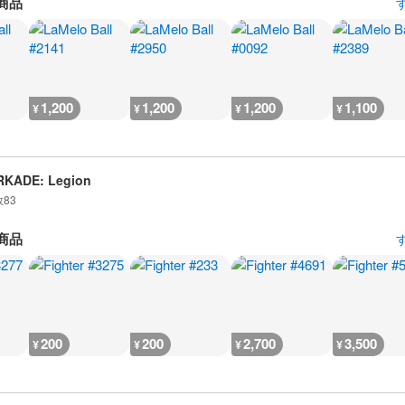
商品
1,200
1,200
1,200
1,100
¥
¥
¥
¥
RKADE: Legion
数
83
商品
200
200
2,700
3,500
¥
¥
¥
¥