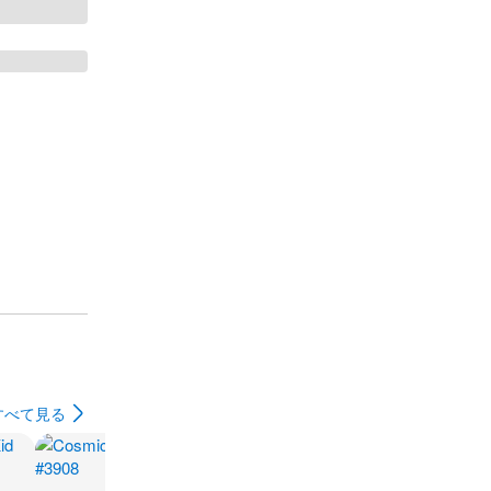
すべて見る