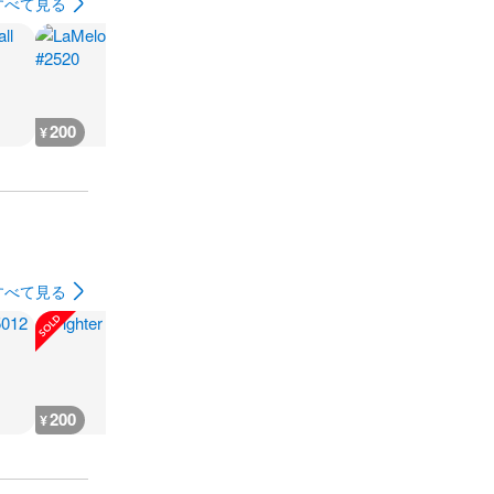
すべて見る
200
200
200
200
¥
¥
¥
¥
すべて見る
200
200
300
180
¥
¥
¥
¥