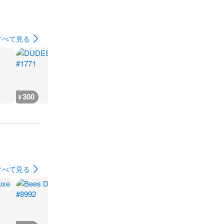
すべて見る
300
300
300
300
¥
¥
¥
¥
すべて見る