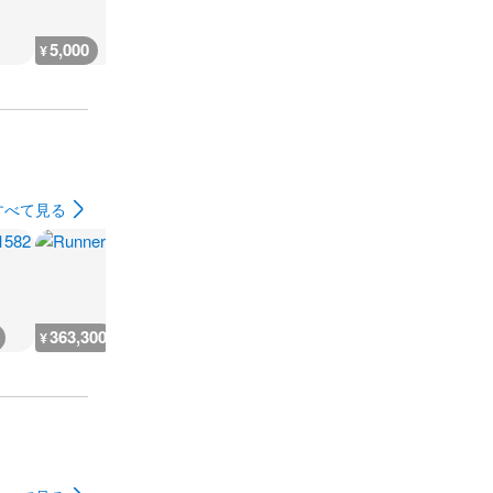
5,000
4,000
600
18,200
¥
¥
¥
¥
すべて見る
363,300
290,600
1,089,700
13,200
¥
¥
¥
¥