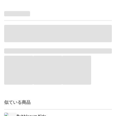
似ている商品