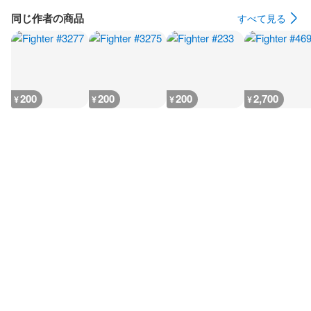
同じ作者の商品
すべて見る
200
200
200
2,700
¥
¥
¥
¥