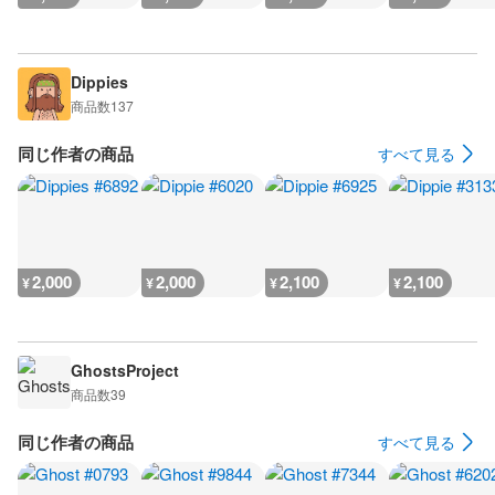
Dippies
商品数
137
同じ作者の商品
すべて見る
2,000
2,000
2,100
2,100
¥
¥
¥
¥
GhostsProject
商品数
39
同じ作者の商品
すべて見る