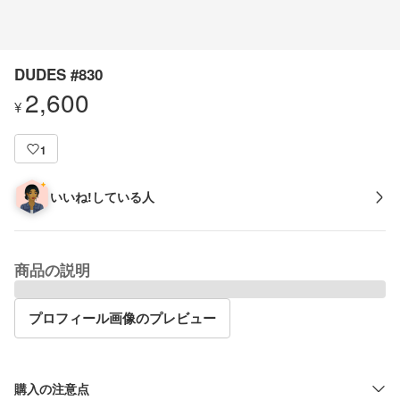
DUDES #830
2,600
¥
1
いいね!している人
商品の説明
プロフィール画像のプレビュー
購入の注意点