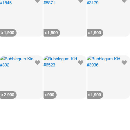
1,900
1,900
1,900
¥
¥
¥
2,900
900
1,900
¥
¥
¥