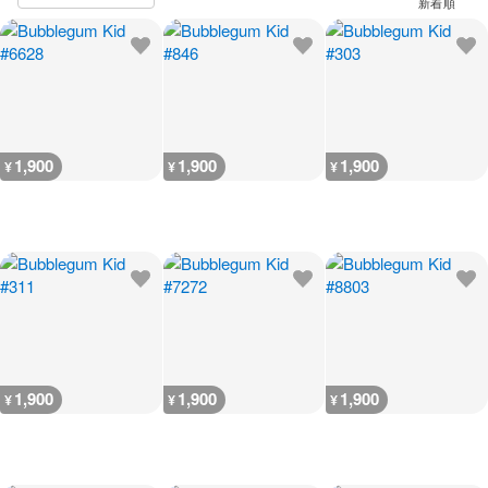
1,900
1,900
1,900
¥
¥
¥
1,900
1,900
1,900
¥
¥
¥