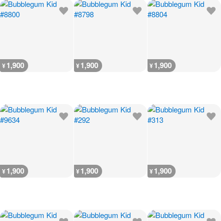
1,900
1,900
1,900
¥
¥
¥
1,900
1,900
1,900
¥
¥
¥