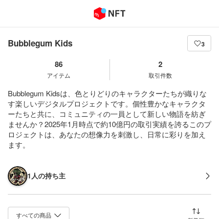
Bubblegum Kids
3
86
2
アイテム
取引件数
Bubblegum Kidsは、色とりどりのキャラクターたちが織りな
す楽しいデジタルプロジェクトです。個性豊かなキャラクタ
ーたちと共に、コミュニティの一員として新しい物語を紡ぎ
ませんか？2025年1月時点で約10億円の取引実績を誇るこのプ
ロジェクトは、あなたの想像力を刺激し、日常に彩りを加え
ます。
1人の持ち主
並び替え