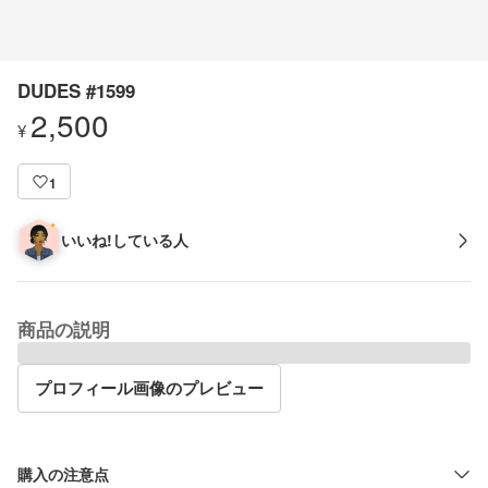
DUDES #1599
2,500
¥
1
いいね!している人
商品の説明
プロフィール画像のプレビュー
購入の注意点