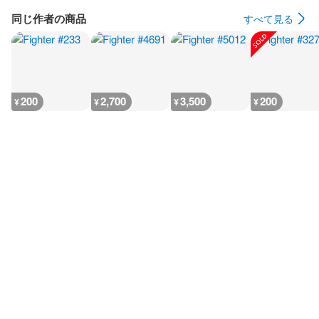
同じ作者の商品
すべて見る
200
2,700
3,500
200
¥
¥
¥
¥