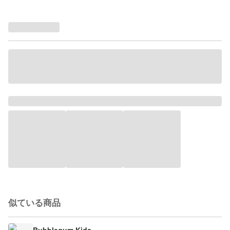
似ている商品