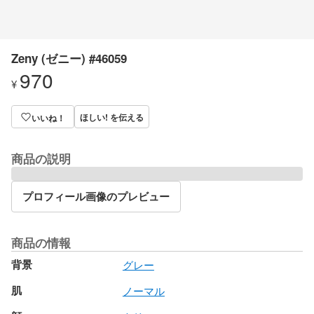
Zeny (ゼニー) #46059
970
¥
ほしい! を伝える
いいね！
商品の説明
プロフィール画像のプレビュー
商品の情報
背景
グレー
肌
ノーマル