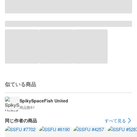
似ている商品
SpikySpaceFish United
商品数
61
同じ作者の商品
すべて見る