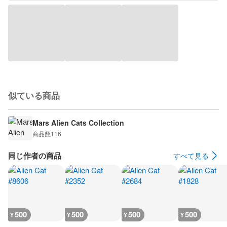
似ている商品
Mars Alien Cats Collection
商品数
116
同じ作者の商品
すべて見る
500
500
500
500
¥
¥
¥
¥