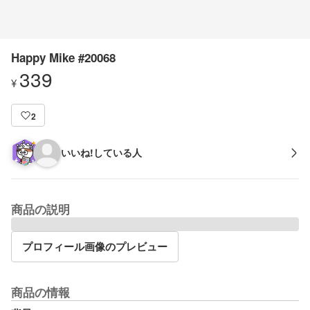
Happy Mike #20068
339
¥
2
いいね!している人
商品の説明
プロフィール画像のプレビュー
商品の情報