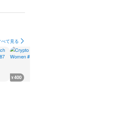
すべて見る
400
500
5,500
12,100
¥
¥
¥
¥