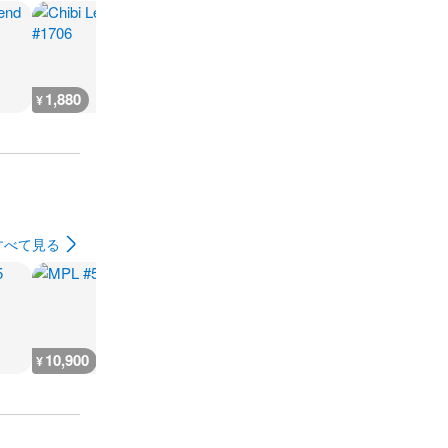
1,880
2,300
7,300
300
¥
¥
¥
¥
すべて見る
10,900
5,400
9,100
7,300
¥
¥
¥
¥