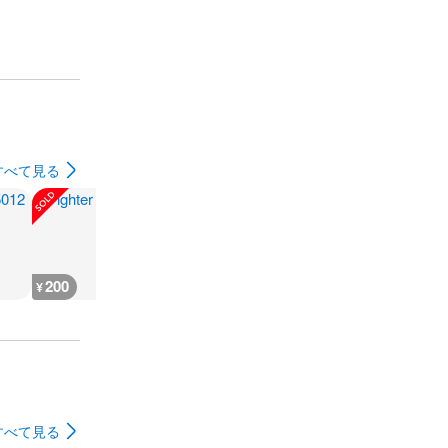
すべて見る
200
200
300
180
¥
¥
¥
¥
すべて見る