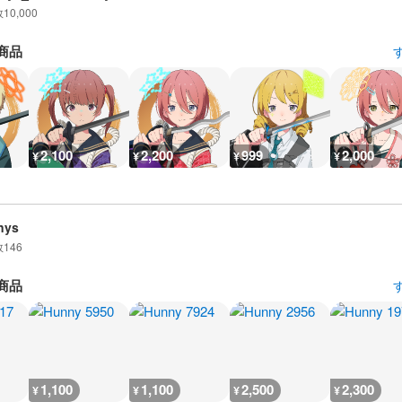
数
10,000
商品
2,100
2,200
999
2,000
¥
¥
¥
¥
nys
数
146
商品
1,100
1,100
2,500
2,300
¥
¥
¥
¥