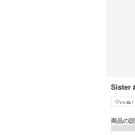
Sister
いいね！
商品の説