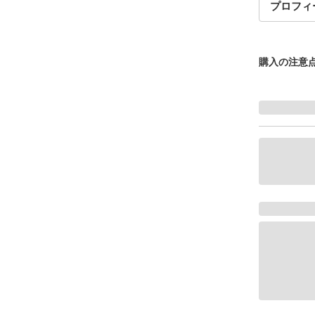
プロフィ
購入の注意