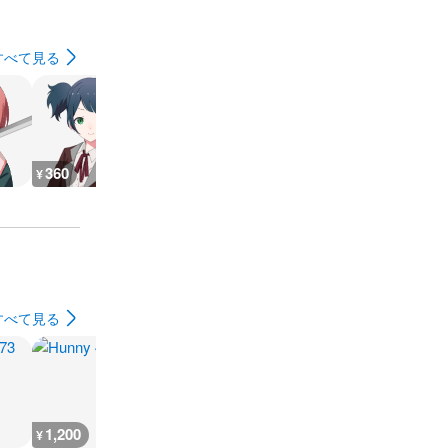
すべて見る
360
2,900
1,500
2,500
¥
¥
¥
¥
すべて見る
1,200
2,400
2,000
2,000
¥
¥
¥
¥