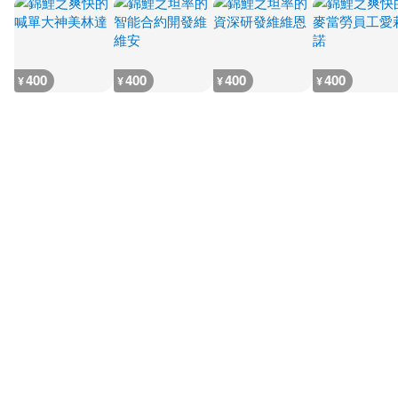
400
400
400
400
¥
¥
¥
¥