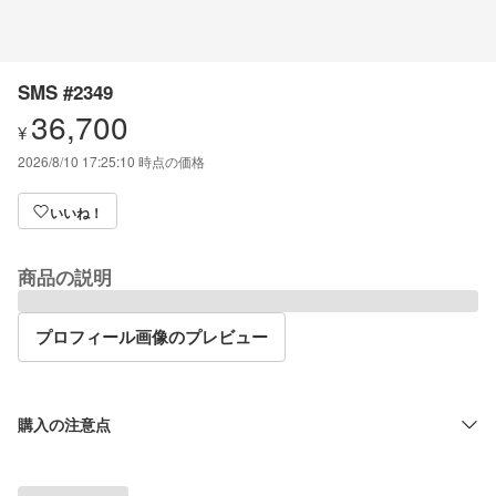
SMS #2349
36,700
¥
2026/8/10 17:25:10
時点の価格
いいね！
商品の説明
プロフィール画像のプレビュー
購入の注意点