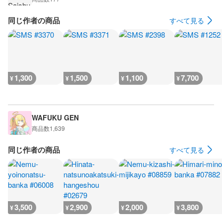
同じ作者の商品
すべて見る
1,300
1,500
1,100
7,700
¥
¥
¥
¥
WAFUKU GEN
商品数
1,639
同じ作者の商品
すべて見る
3,500
2,900
2,000
3,800
¥
¥
¥
¥