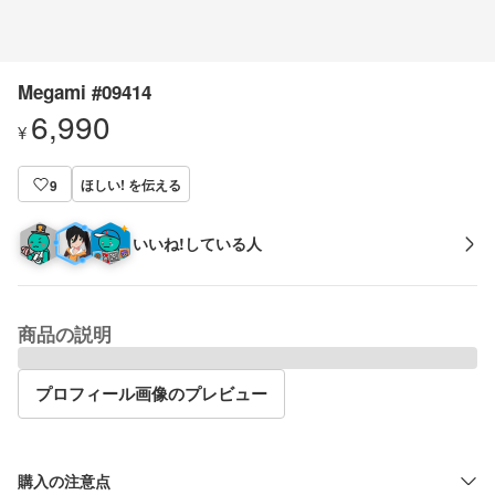
Megami #09414
6,990
¥
ほしい! を伝える
9
いいね!している人
商品の説明
プロフィール画像のプレビュー
購入の注意点