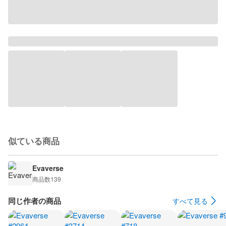
似ている商品
Evaverse
商品数
139
同じ作者の商品
すべて見る