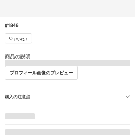
#1846
いいね！
商品の説明
プロフィール画像のプレビュー
購入の注意点