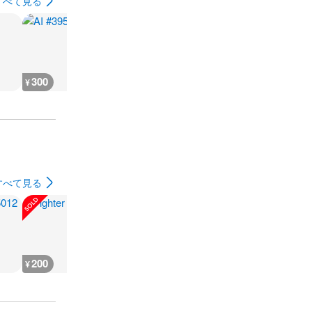
すべて見る
300
300
300
300
¥
¥
¥
¥
すべて見る
200
200
300
180
¥
¥
¥
¥