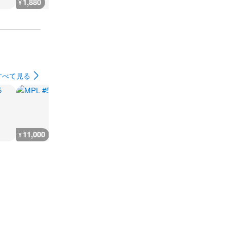
1,880
2,300
7,300
300
¥
¥
¥
¥
すべて見る
11,000
5,500
9,100
7,300
¥
¥
¥
¥