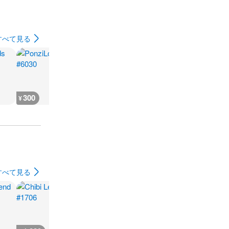
すべて見る
300
300
300
300
¥
¥
¥
¥
すべて見る