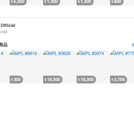
5,300
1,400
1,400
880
¥
¥
¥
¥
Official
数
124
商品
300
18,300
18,300
3,700
¥
¥
¥
¥