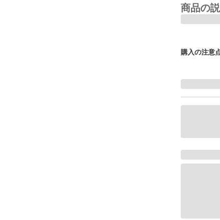
商品の説
購入の注意