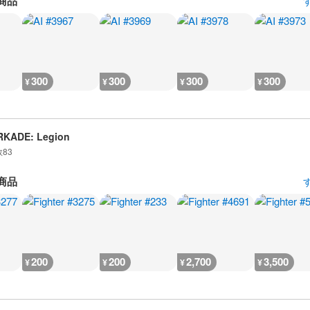
商品
300
300
300
300
¥
¥
¥
¥
RKADE: Legion
数
83
商品
200
200
2,700
3,500
¥
¥
¥
¥