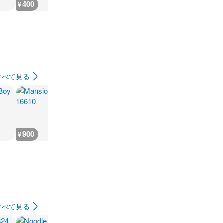
400
400
400
400
¥
¥
¥
¥
すべて見る
900
200
200
400
¥
¥
¥
¥
すべて見る