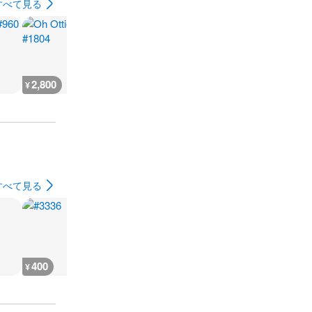
すべて見る
2,800
2,800
21,700
1,900
¥
¥
¥
¥
すべて見る
400
400
400
400
¥
¥
¥
¥