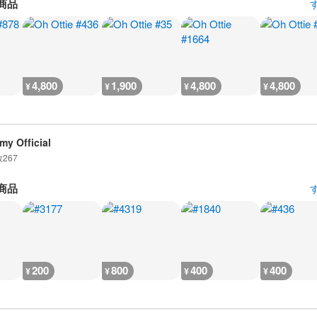
商品
4,800
1,900
4,800
4,800
¥
¥
¥
¥
my Official
数
267
商品
200
800
400
400
¥
¥
¥
¥