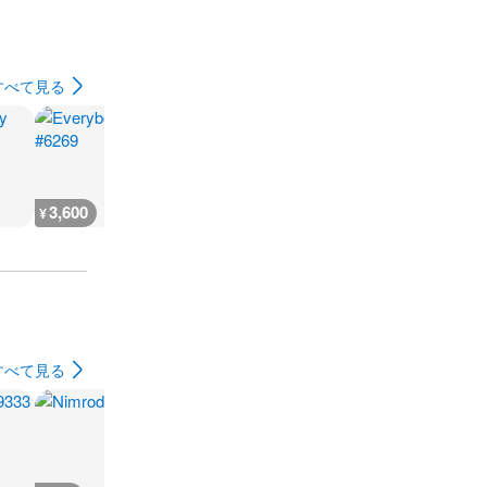
すべて見る
3,600
3,600
7,200
3,600
¥
¥
¥
¥
すべて見る