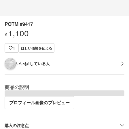
POTM #9417
1,100
¥
ほしい価格を伝える
1
いいね!している人
商品の説明
プロフィール画像のプレビュー
購入の注意点